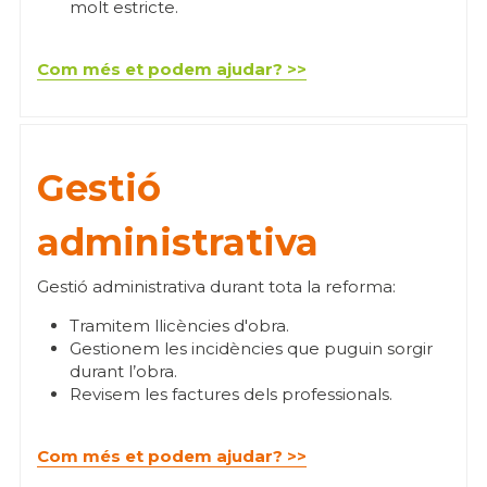
molt estricte.
Com més et podem ajudar? >>
Gestió 
administrativa
Gestió administrativa durant tota la reforma:
Tramitem llicències d'obra.
Gestionem les incidències que puguin sorgir 
durant l’obra.
Revisem les factures dels professionals.
Com més et podem ajudar? >>