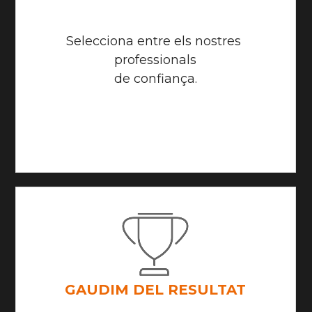
Selecciona entre els nostres 
professionals
de confiança.
GAUDIM DEL RESULTAT