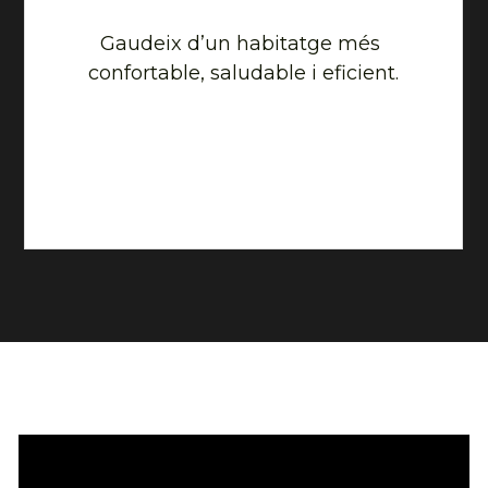
Gaudeix d’un habitatge més 
confortable, saludable i eficient.