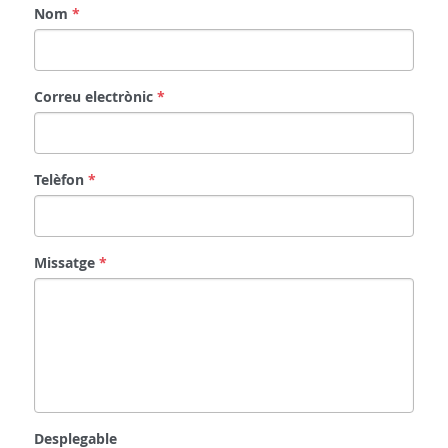
Nom
*
Correu electrònic
*
Telèfon
*
Missatge
*
Desplegable