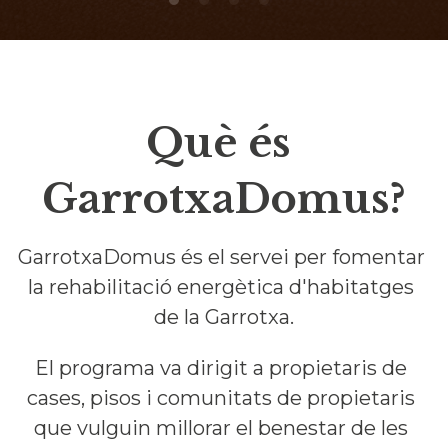
Què és 
GarrotxaDomus?
GarrotxaDomus és el servei per fomentar 
la rehabilitació energètica d'habitatges 
de la Garrotxa.
El programa va dirigit a propietaris de 
cases, pisos i comunitats de propietaris 
que vulguin millorar el benestar de les 