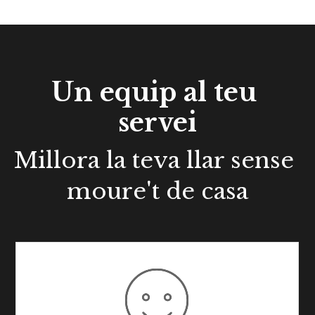
Un equip al teu 
servei
Millora la teva llar sense 
moure't de casa