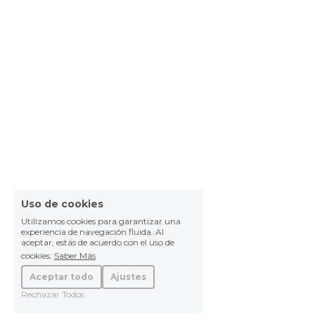
Uso de cookies
Utilizamos cookies para garantizar una
experiencia de navegación fluida. Al
aceptar, estás de acuerdo con el uso de
cookies.
Saber Más
Aceptar todo
Ajustes
Rechazar Todos