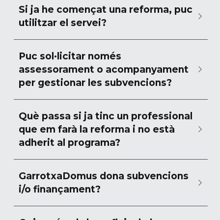
Si ja he començat una reforma, puc 
utilitzar el servei?
Puc sol·licitar només 
assessorament o acompanyament 
per gestionar les subvencions?
Què passa si ja tinc un professional 
que em farà la reforma i no està 
adherit al programa?
GarrotxaDomus dona subvencions 
i/o finançament?