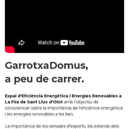
GarrotxaDomus,
a peu de carrer.
Espai d'Eficiència Energètica i Energies Renovables a 
La Fira de Sant Lluc d'Olot
 amb l'objectiu de 
conscienciar sobre la importància de l'eficiència energètica 
i les energies renovables a les llars.
La importància de les xerrades d'experts, els estands dels 