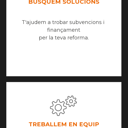
BUSQUEM SOLUCIONS
T'ajudem a trobar subvencions i 
finançament
per la teva reforma.
TREBALLEM EN EQUIP