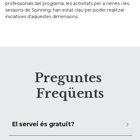
professionals del programa, les activitats per a nenes i les 
sessions de Spinning, han estat clau per poder realitzar 
iniciatives d'aquestes dimensions. 
Preguntes 
Freqüents
El servei és gratuït?