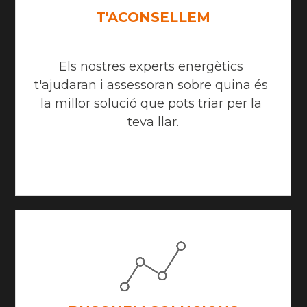
T'ACONSELLEM
Els nostres experts energètics 
t'ajudaran i assessoran sobre quina és 
la millor solució que pots triar per la 
teva llar.