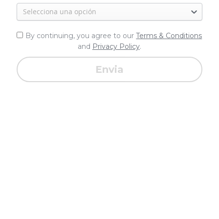
Selecciona una opción
By continuing, you agree to our
Terms & Conditions
and
Privacy Policy
.
Envia